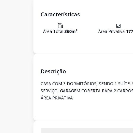
Características
Área Total
360
m²
Área Privativa
177
Descrição
CASA COM 3 DORMITÓRIOS, SENDO 1 SUÍTE, 
SERVIÇO, GARAGEM COBERTA PARA 2 CARROS
ÁREA PRIVATIVA.