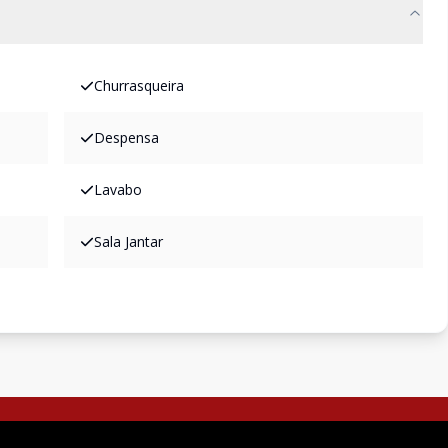
Churrasqueira
Despensa
Lavabo
Sala Jantar