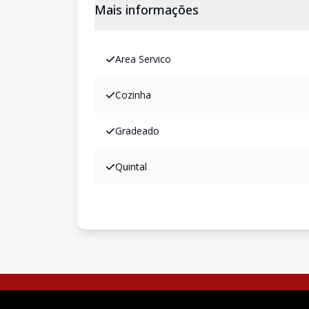
Mais informações
Area Servico
Cozinha
Gradeado
Quintal