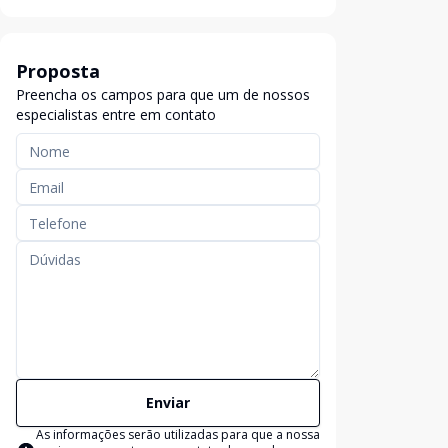
Proposta
Preencha os campos para que um de nossos
especialistas entre em contato
Enviar
As informações serão utilizadas para que a nossa