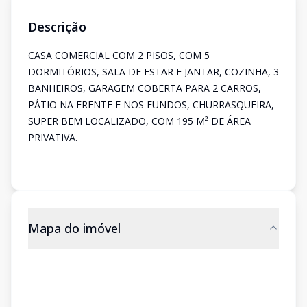
Descrição
CASA COMERCIAL COM 2 PISOS, COM 5
DORMITÓRIOS, SALA DE ESTAR E JANTAR, COZINHA, 3
BANHEIROS, GARAGEM COBERTA PARA 2 CARROS,
PÁTIO NA FRENTE E NOS FUNDOS, CHURRASQUEIRA,
SUPER BEM LOCALIZADO, COM 195 M² DE ÁREA
PRIVATIVA.
Mapa do imóvel