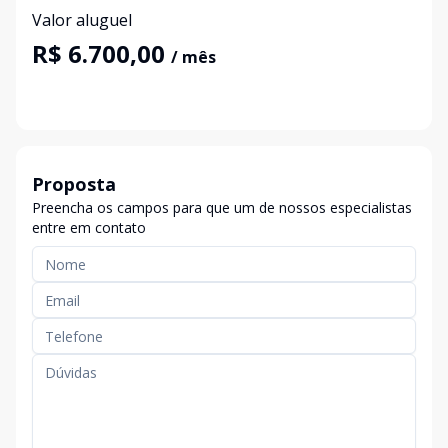
Valor aluguel
R$ 6.700,00
/ mês
Proposta
Preencha os campos para que um de nossos especialistas
entre em contato