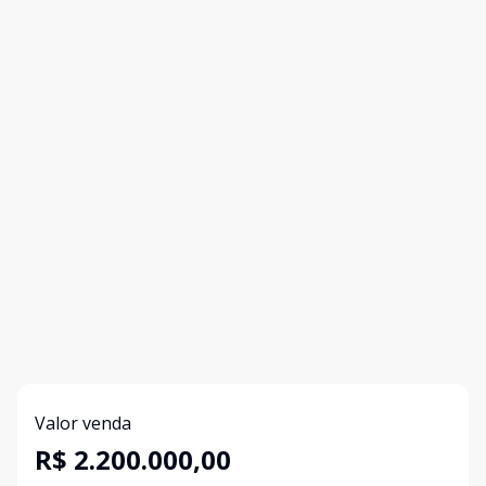
Valor venda
R$ 2.200.000,00