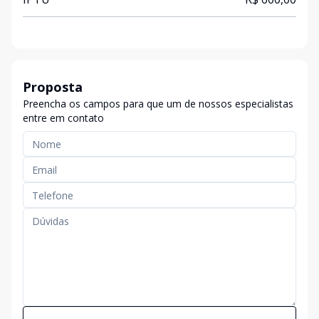
Proposta
Preencha os campos para que um de nossos especialistas
entre em contato