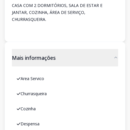
CASA COM 2 DORMITÓRIOS, SALA DE ESTAR E
JANTAR, COZINHA, ÁREA DE SERVIÇO,
CHURRASQUEIRA.
Mais informações
Area Servico
Churrasqueira
Cozinha
Despensa