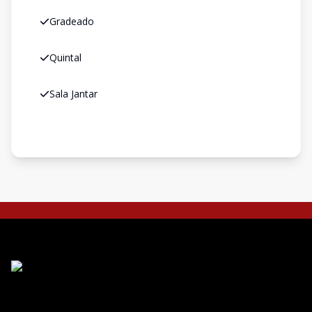
Gradeado
Quintal
Sala Jantar