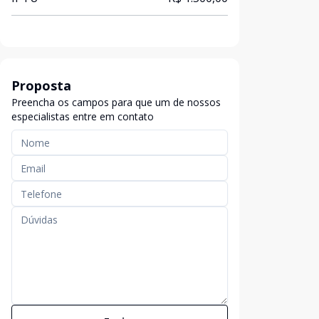
Proposta
Preencha os campos para que um de nossos
especialistas entre em contato