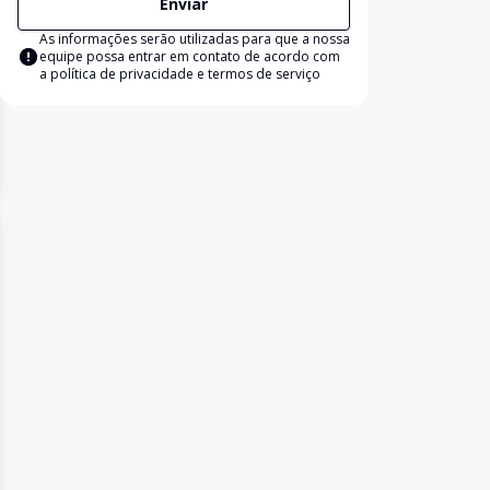
Enviar
As informações serão utilizadas para que a nossa
equipe possa entrar em contato de acordo com
a
política de privacidade e termos de serviço