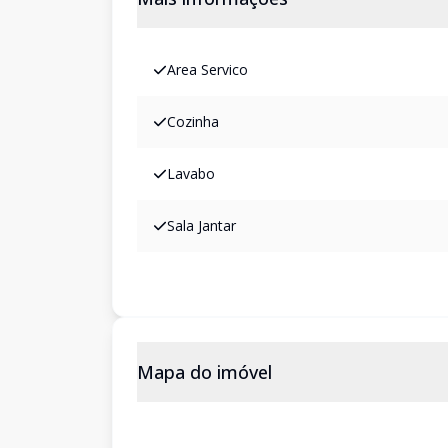
Area Servico
Cozinha
Lavabo
Sala Jantar
Mapa do imóvel