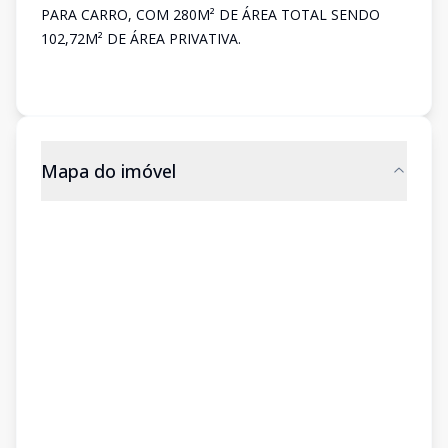
PARA CARRO, COM 280M² DE ÁREA TOTAL SENDO
102,72M² DE ÁREA PRIVATIVA.
Mapa do imóvel