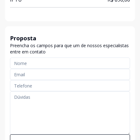
Proposta
Preencha os campos para que um de nossos especialistas
entre em contato