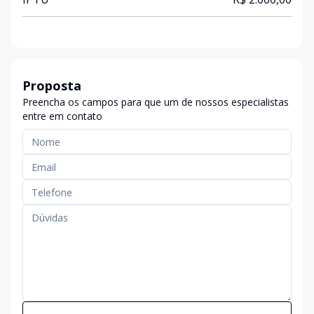
Proposta
Preencha os campos para que um de nossos especialistas
entre em contato