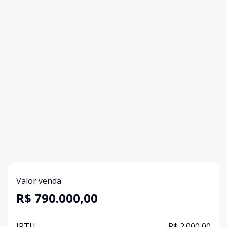
Valor venda
R$ 790.000,00
IPTU
R$ 2.000,00