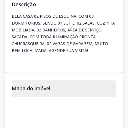
Descrição
BELA CASA 02 PISOS DE ESQUINA, COM 03
DORMITÓRIOS, SENDO 01 SUÍTE, 02 SALAS, COZINHA
MOBILIADA, 02 BANHEIROS, ÁREA DE SERVIÇO,
SACADA, COM TODA ILUMINAÇÃO PRONTA,
CHURRASQUEIRA, 02 VAGAS DE GARAGEM, MUITO
BEM LOCALIZADA, AGENDE SUA VISITA!
Mapa do imóvel