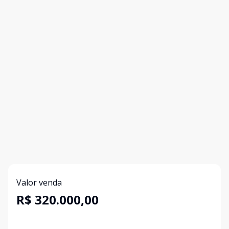
Valor venda
R$ 320.000,00