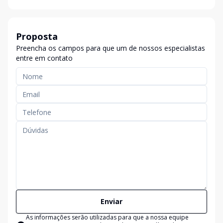
Proposta
Preencha os campos para que um de nossos especialistas
entre em contato
Enviar
As informações serão utilizadas para que a nossa equipe