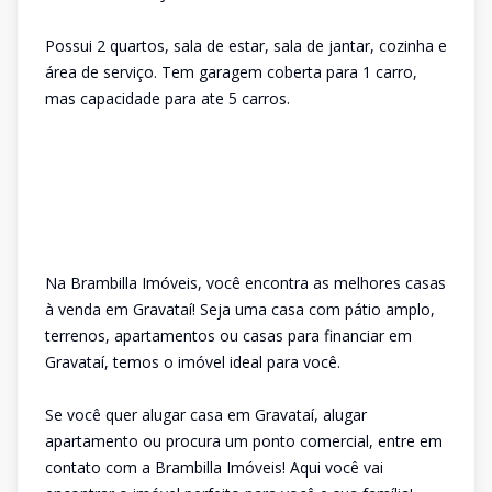
Possui 2 quartos, sala de estar, sala de jantar, cozinha e
área de serviço. Tem garagem coberta para 1 carro,
mas capacidade para ate 5 carros.
Na Brambilla Imóveis, você encontra as melhores casas
à venda em Gravataí! Seja uma casa com pátio amplo,
terrenos, apartamentos ou casas para financiar em
Gravataí, temos o imóvel ideal para você.
Se você quer alugar casa em Gravataí, alugar
apartamento ou procura um ponto comercial, entre em
contato com a Brambilla Imóveis! Aqui você vai