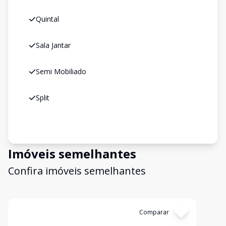
Quintal
Sala Jantar
Semi Mobiliado
Split
Imóveis semelhantes
Confira imóveis semelhantes
Cód:
12533
Comparar