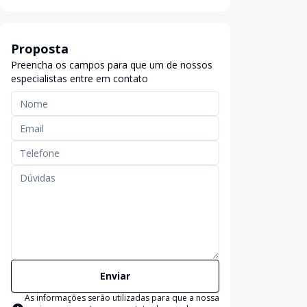
Proposta
Preencha os campos para que um de nossos
especialistas entre em contato
Enviar
As informações serão utilizadas para que a nossa