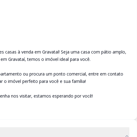
es casas à venda em Gravataí! Seja uma casa com pátio amplo,
 em Gravataí, temos o imóvel ideal para você.
apartamento ou procura um ponto comercial, entre em contato
r o imóvel perfeito para você e sua família!
enha nos visitar, estamos esperando por você!