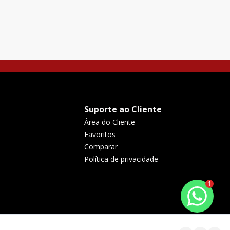
Suporte ao Cliente
Área do Cliente
Favoritos
Comparar
Política de privacidade
1