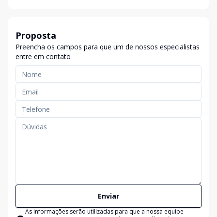
Proposta
Preencha os campos para que um de nossos especialistas
entre em contato
Enviar
As informações serão utilizadas para que a nossa equipe