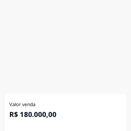
Valor venda
R$ 180.000,00