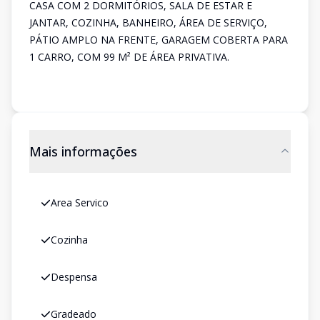
CASA COM 2 DORMITÓRIOS, SALA DE ESTAR E
JANTAR, COZINHA, BANHEIRO, ÁREA DE SERVIÇO,
PÁTIO AMPLO NA FRENTE, GARAGEM COBERTA PARA
1 CARRO, COM 99 M² DE ÁREA PRIVATIVA.
Mais informações
Area Servico
Cozinha
Despensa
Gradeado