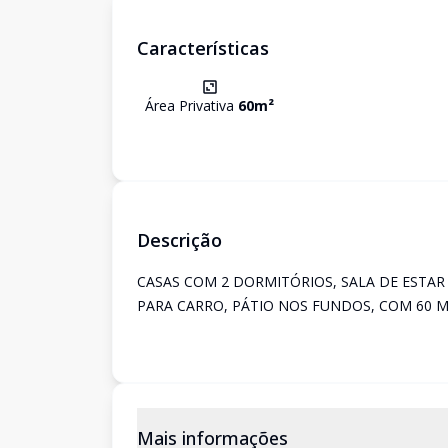
Características
Área Privativa
60
m²
Descrição
CASAS COM 2 DORMITÓRIOS, SALA DE ESTAR 
PARA CARRO, PÁTIO NOS FUNDOS, COM 60 M²
Mais informações