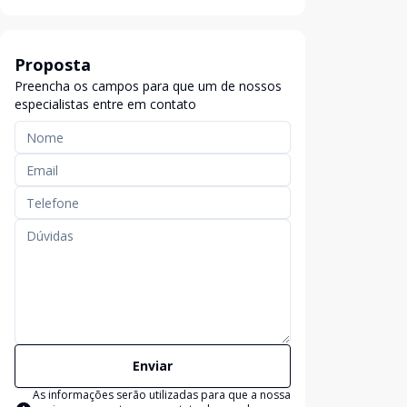
Proposta
Preencha os campos para que um de nossos
especialistas entre em contato
Enviar
As informações serão utilizadas para que a nossa