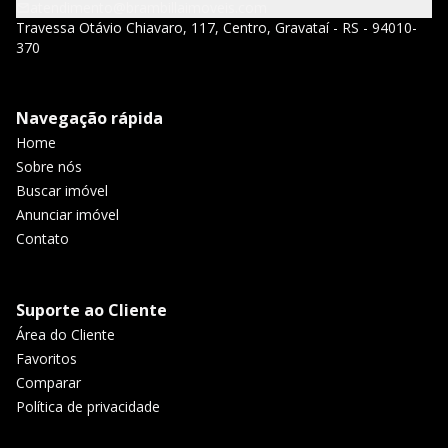
atendimento@brambillaimoveis.com
Travessa Otávio Chiavaro, 117, Centro, Gravataí - RS - 94010-
370
Navegação rápida
Home
Sobre nós
Buscar imóvel
Anunciar imóvel
Contato
Suporte ao Cliente
Área do Cliente
Favoritos
Comparar
Política de privacidade