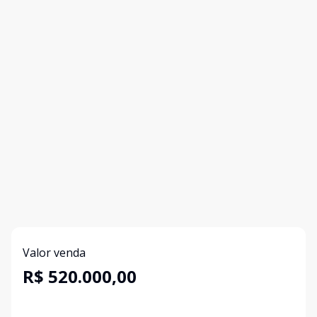
Valor venda
R$ 520.000,00