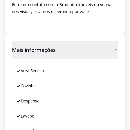
Entre em contato com a Brambilla Imóveis ou venha
nos visitar, estamos esperando por você!
Mais informações
Area Servico
Cozinha
Despensa
Lavabo