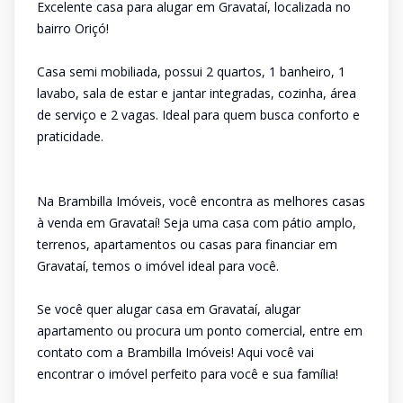
Excelente casa para alugar em Gravataí, localizada no
bairro Oriçó!
Casa semi mobiliada, possui 2 quartos, 1 banheiro, 1
lavabo, sala de estar e jantar integradas, cozinha, área
de serviço e 2 vagas. Ideal para quem busca conforto e
praticidade.
Na Brambilla Imóveis, você encontra as melhores casas
à venda em Gravataí! Seja uma casa com pátio amplo,
terrenos, apartamentos ou casas para financiar em
Gravataí, temos o imóvel ideal para você.
Se você quer alugar casa em Gravataí, alugar
apartamento ou procura um ponto comercial, entre em
contato com a Brambilla Imóveis! Aqui você vai
encontrar o imóvel perfeito para você e sua família!