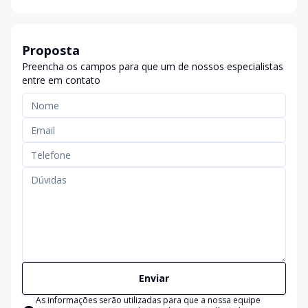
Proposta
Preencha os campos para que um de nossos especialistas
entre em contato
Enviar
As informações serão utilizadas para que a nossa equipe