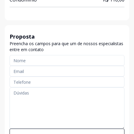
Proposta
Preencha os campos para que um de nossos especialistas
entre em contato