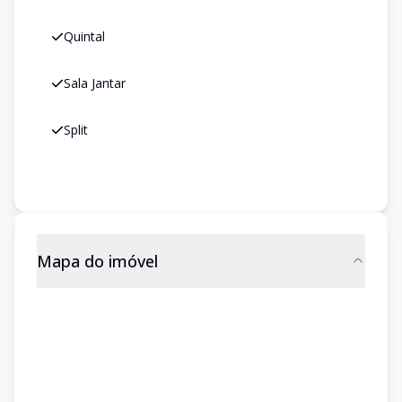
Quintal
Sala Jantar
Split
Mapa do imóvel