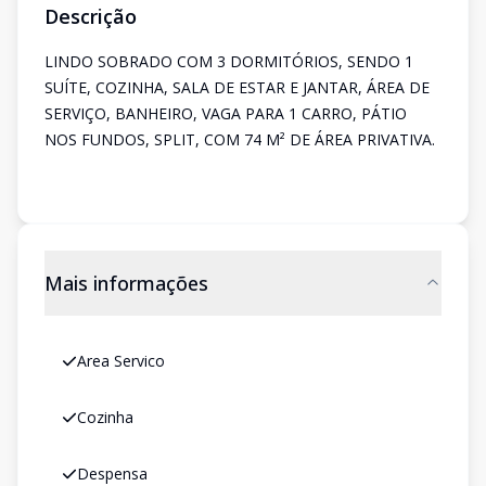
Descrição
LINDO SOBRADO COM 3 DORMITÓRIOS, SENDO 1
SUÍTE, COZINHA, SALA DE ESTAR E JANTAR, ÁREA DE
SERVIÇO, BANHEIRO, VAGA PARA 1 CARRO, PÁTIO
NOS FUNDOS, SPLIT, COM 74 M² DE ÁREA PRIVATIVA.
Mais informações
Area Servico
Cozinha
Despensa