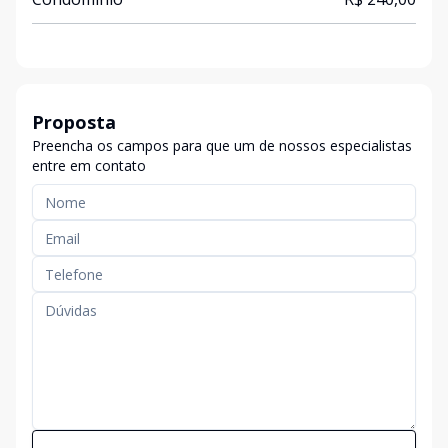
Proposta
Preencha os campos para que um de nossos especialistas
entre em contato