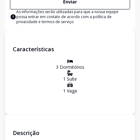
Enviar
As informações serão utilizadas para que a nossa equipe
possa entrar em contato de acordo com a
política de
privacidade e termos de serviço
Características
3
Dormitório
s
1
Suíte
1
Vaga
Descrição