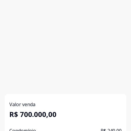
Valor venda
R$ 700.000,00
Condomínio
R$ 240,00