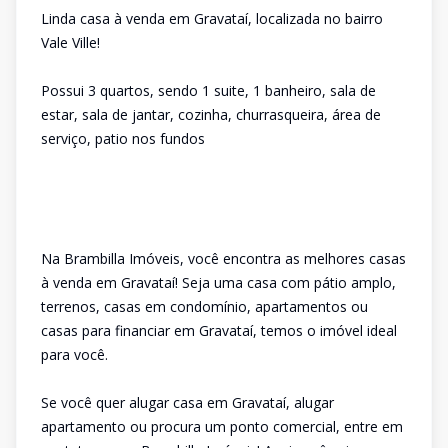
Linda casa à venda em Gravataí, localizada no bairro
Vale Ville!
Possui 3 quartos, sendo 1 suite, 1 banheiro, sala de
estar, sala de jantar, cozinha, churrasqueira, área de
serviço, patio nos fundos
Na Brambilla Imóveis, você encontra as melhores casas
à venda em Gravataí! Seja uma casa com pátio amplo,
terrenos, casas em condomínio, apartamentos ou
casas para financiar em Gravataí, temos o imóvel ideal
para você.
Se você quer alugar casa em Gravataí, alugar
apartamento ou procura um ponto comercial, entre em