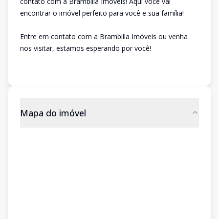
contato com a Brambilla Imóveis! Aqui você vai
encontrar o imóvel perfeito para você e sua família!
Entre em contato com a Brambilla Imóveis ou venha
nos visitar, estamos esperando por você!
Mapa do imóvel