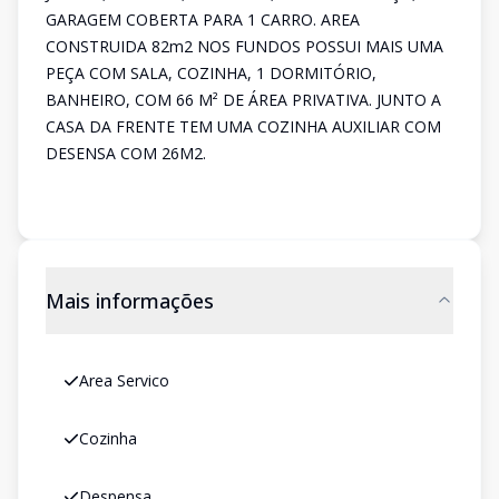
GARAGEM COBERTA PARA 1 CARRO. AREA
CONSTRUIDA 82m2 NOS FUNDOS POSSUI MAIS UMA
PEÇA COM SALA, COZINHA, 1 DORMITÓRIO,
BANHEIRO, COM 66 M² DE ÁREA PRIVATIVA. JUNTO A
CASA DA FRENTE TEM UMA COZINHA AUXILIAR COM
DESENSA COM 26M2.
Mais informações
Area Servico
Cozinha
Despensa