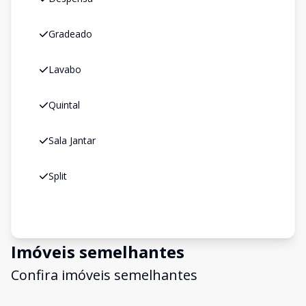
Gradeado
Lavabo
Quintal
Sala Jantar
Split
Imóveis semelhantes
Confira imóveis semelhantes