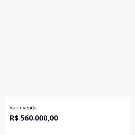
Valor venda
R$ 560.000,00