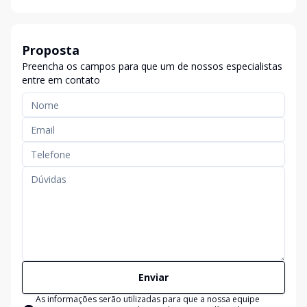
Proposta
Preencha os campos para que um de nossos especialistas
entre em contato
Enviar
As informações serão utilizadas para que a nossa equipe