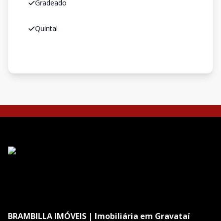
Gradeado
Quintal
BRAMBILLA IMÓVEIS | Imobiliária em Gravataí