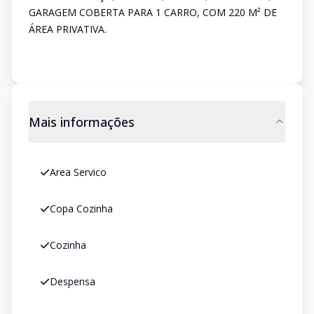
GARAGEM COBERTA PARA 1 CARRO, COM 220 M² DE
ÁREA PRIVATIVA.
Mais informações
Area Servico
Copa Cozinha
Cozinha
Despensa