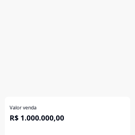
Valor venda
R$ 1.000.000,00