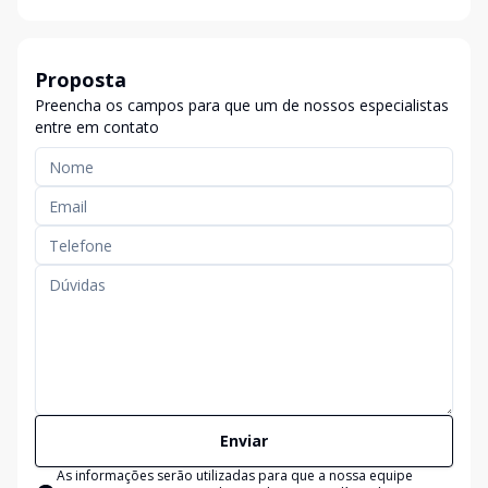
Proposta
Preencha os campos para que um de nossos especialistas
entre em contato
Enviar
As informações serão utilizadas para que a nossa equipe