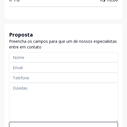
Proposta
Preencha os campos para que um de nossos especialistas
entre em contato