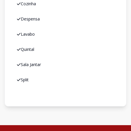
Cozinha
Despensa
Lavabo
Quintal
Sala Jantar
Split