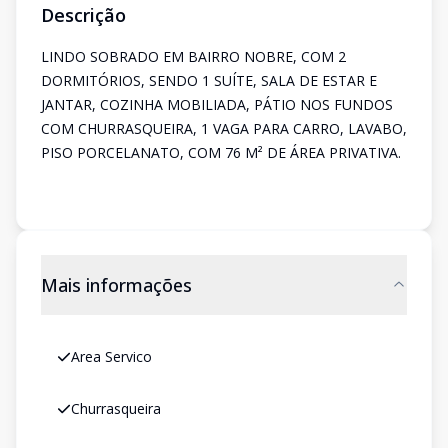
Descrição
LINDO SOBRADO EM BAIRRO NOBRE, COM 2
DORMITÓRIOS, SENDO 1 SUÍTE, SALA DE ESTAR E
JANTAR, COZINHA MOBILIADA, PÁTIO NOS FUNDOS
COM CHURRASQUEIRA, 1 VAGA PARA CARRO, LAVABO,
PISO PORCELANATO, COM 76 M² DE ÁREA PRIVATIVA.
Mais informações
Area Servico
Churrasqueira