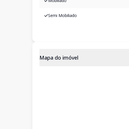
Mobiliado
Semi Mobiliado
Mapa do imóvel