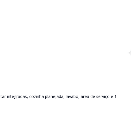
ntar integradas, cozinha planejada, lavabo, área de serviço e 1