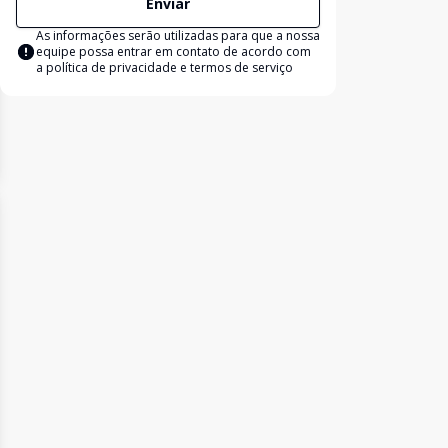
Enviar
As informações serão utilizadas para que a nossa
equipe possa entrar em contato de acordo com
a
política de privacidade e termos de serviço