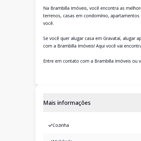
Na Brambilla Imóveis, você encontra as melhor
terrenos, casas em condomínio, apartamentos o
você.
Se você quer alugar casa em Gravataí, alugar 
com a Brambilla Imóveis! Aqui você vai encontra
Entre em contato com a Brambilla Imóveis ou v
Mais informações
Cozinha