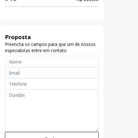
Proposta
Preencha os campos para que um de nossos
especialistas entre em contato