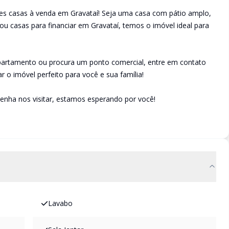
es casas à venda em Gravataí! Seja uma casa com pátio amplo,
u casas para financiar em Gravataí, temos o imóvel ideal para
apartamento ou procura um ponto comercial, entre em contato
r o imóvel perfeito para você e sua família!
enha nos visitar, estamos esperando por você!
Lavabo