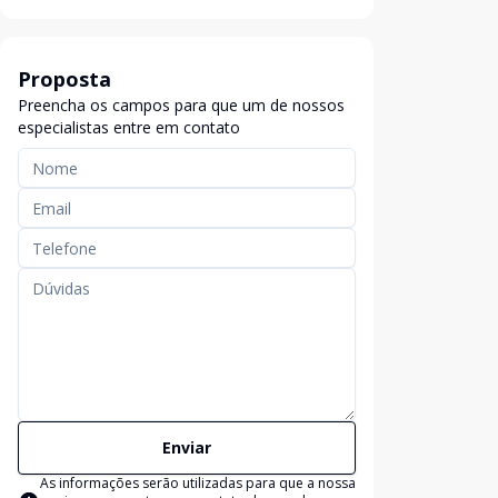
Proposta
Preencha os campos para que um de nossos
especialistas entre em contato
Enviar
As informações serão utilizadas para que a nossa