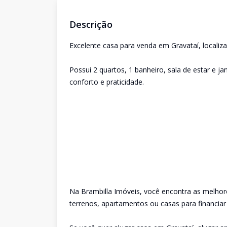
Descrição
Excelente casa para venda em Gravataí, localiz
Possui 2 quartos, 1 banheiro, sala de estar e j
conforto e praticidade.
Na Brambilla Imóveis, você encontra as melhor
terrenos, apartamentos ou casas para financiar