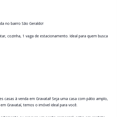
ada no bairro São Geraldo!
antar, cozinha, 1 vaga de estacionamento. Ideal para quem busca
es casas à venda em Gravataí! Seja uma casa com pátio amplo,
 em Gravataí, temos o imóvel ideal para você.