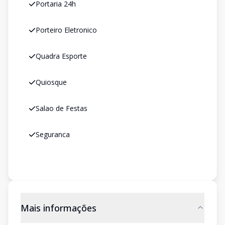
Portaria 24h
Porteiro Eletronico
Quadra Esporte
Quiosque
Salao de Festas
Seguranca
Mais informações