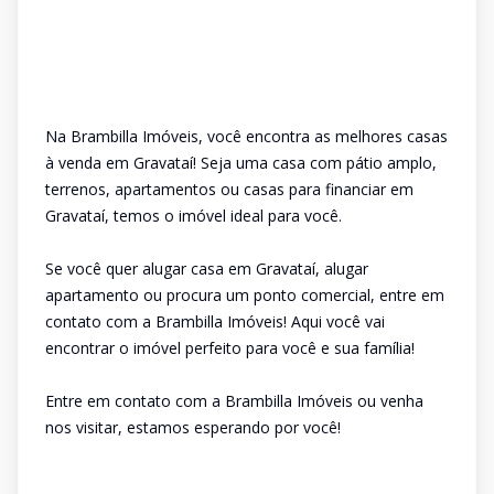
Na Brambilla Imóveis, você encontra as melhores casas
à venda em Gravataí! Seja uma casa com pátio amplo,
terrenos, apartamentos ou casas para financiar em
Gravataí, temos o imóvel ideal para você.
Se você quer alugar casa em Gravataí, alugar
apartamento ou procura um ponto comercial, entre em
contato com a Brambilla Imóveis! Aqui você vai
encontrar o imóvel perfeito para você e sua família!
Entre em contato com a Brambilla Imóveis ou venha
nos visitar, estamos esperando por você!