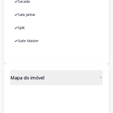
Sacada
Sala Jantar
Split
Suite Master
Mapa do imóvel