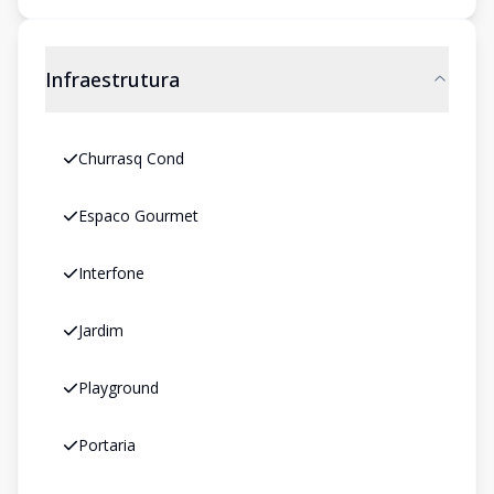
Infraestrutura
Churrasq Cond
Espaco Gourmet
Interfone
Jardim
Playground
Portaria