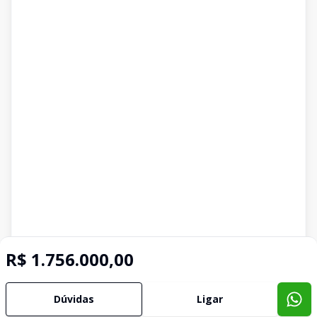
R$ 1.756.000,00
Dúvidas
Ligar