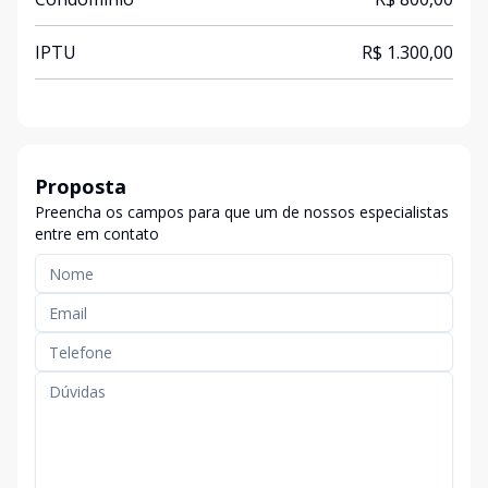
IPTU
R$ 1.300,00
Proposta
Preencha os campos para que um de nossos especialistas
entre em contato