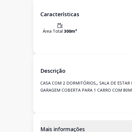
Características
Área Total
300
m²
Descrição
CASA COM 2 DORMITÓRIOS,, SALA DE ESTAR E
GARAGEM COBERTA PARA 1 CARRO COM 80M
Mais informações