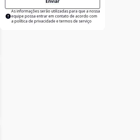
Enviar
As informações serão utilizadas para que a nossa
equipe possa entrar em contato de acordo com
a
política de privacidade e termos de serviço