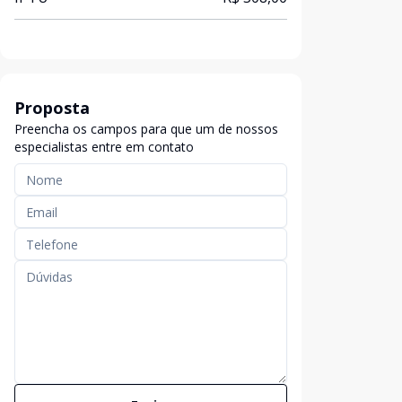
Proposta
Preencha os campos para que um de nossos
especialistas entre em contato