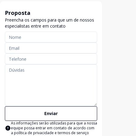
Proposta
Preencha os campos para que um de nossos
especialistas entre em contato
Enviar
As informações serão utilizadas para que a nossa
equipe possa entrar em contato de acordo com
a
política de privacidade e termos de serviço