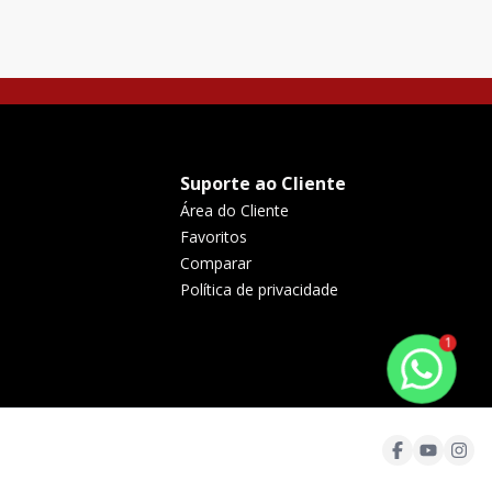
Suporte ao Cliente
Área do Cliente
Favoritos
Comparar
Política de privacidade
1