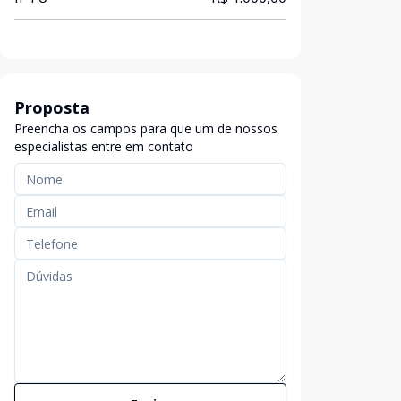
Proposta
Preencha os campos para que um de nossos
especialistas entre em contato