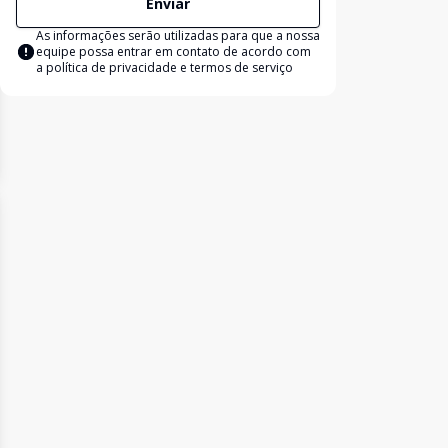
Enviar
As informações serão utilizadas para que a nossa
equipe possa entrar em contato de acordo com
a
política de privacidade e termos de serviço