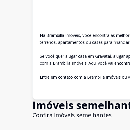
Na Brambilla Imóveis, você encontra as melhor
terrenos, apartamentos ou casas para financiar
Se você quer alugar casa em Gravataí, alugar 
com a Brambilla Imóveis! Aqui você vai encontra
Entre em contato com a Brambilla Imóveis ou v
Imóveis semelhan
Confira imóveis semelhantes