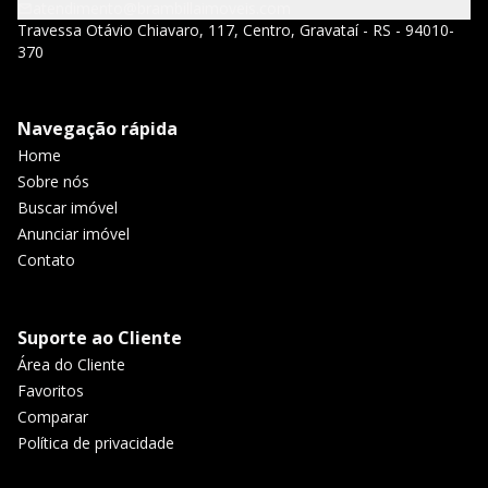
atendimento@brambillaimoveis.com
Travessa Otávio Chiavaro, 117, Centro, Gravataí - RS - 94010-
370
Navegação rápida
Home
Sobre nós
Buscar imóvel
Anunciar imóvel
Contato
Suporte ao Cliente
Área do Cliente
Favoritos
Comparar
Política de privacidade