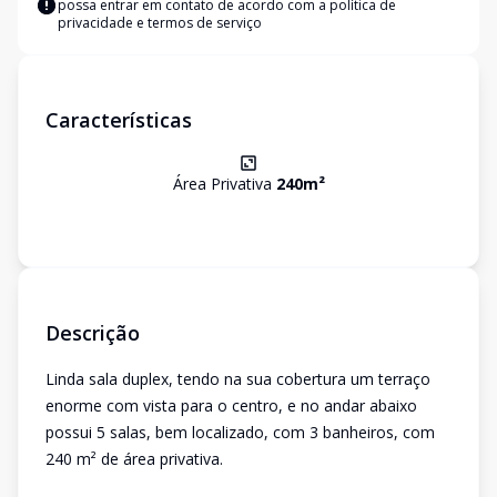
possa entrar em contato de acordo com a
política de
privacidade e termos de serviço
Características
Área Privativa
240
m²
Descrição
Linda sala duplex, tendo na sua cobertura um terraço
enorme com vista para o centro, e no andar abaixo
possui 5 salas, bem localizado, com 3 banheiros, com
240 m² de área privativa.