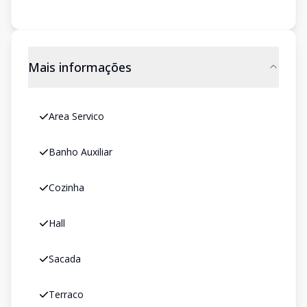
Mais informações
Area Servico
Banho Auxiliar
Cozinha
Hall
Sacada
Terraco