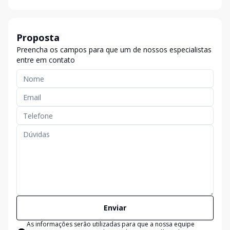
Proposta
Preencha os campos para que um de nossos especialistas
entre em contato
Enviar
As informações serão utilizadas para que a nossa equipe