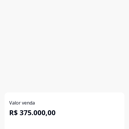
Valor venda
R$ 375.000,00