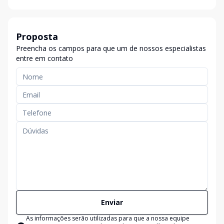
Proposta
Preencha os campos para que um de nossos especialistas
entre em contato
Enviar
As informações serão utilizadas para que a nossa equipe