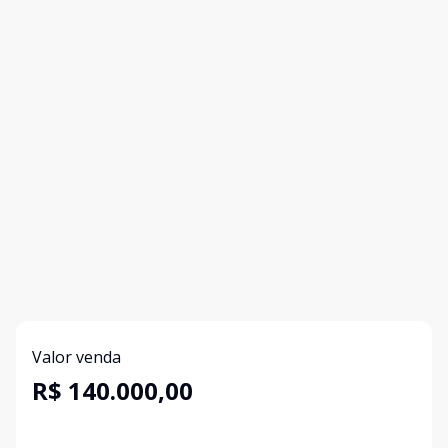
Valor venda
R$ 140.000,00