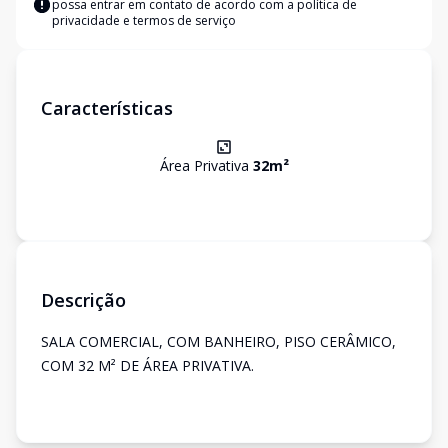
possa entrar em contato de acordo com a
política de
privacidade e termos de serviço
Características
Área Privativa
32
m²
Descrição
SALA COMERCIAL, COM BANHEIRO, PISO CERÂMICO,
COM 32 M² DE ÁREA PRIVATIVA.