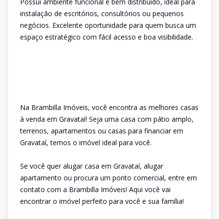
Possui ambiente funcional e bem distribuído, ideal para
instalação de escritórios, consultórios ou pequenos
negócios. Excelente oportunidade para quem busca um
espaço estratégico com fácil acesso e boa visibilidade.
Na Brambilla Imóveis, você encontra as melhores casas
à venda em Gravataí! Seja uma casa com pátio amplo,
terrenos, apartamentos ou casas para financiar em
Gravataí, temos o imóvel ideal para você.
Se você quer alugar casa em Gravataí, alugar
apartamento ou procura um ponto comercial, entre em
contato com a Brambilla Imóveis! Aqui você vai
encontrar o imóvel perfeito para você e sua família!