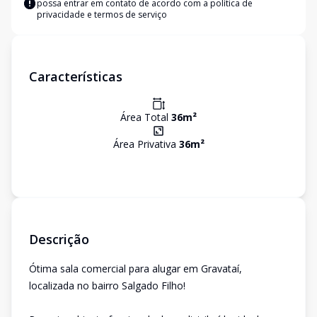
possa entrar em contato de acordo com a
política de
privacidade e termos de serviço
Características
Área Total
36
m²
Área Privativa
36
m²
Descrição
Ótima sala comercial para alugar em Gravataí,
localizada no bairro Salgado Filho!