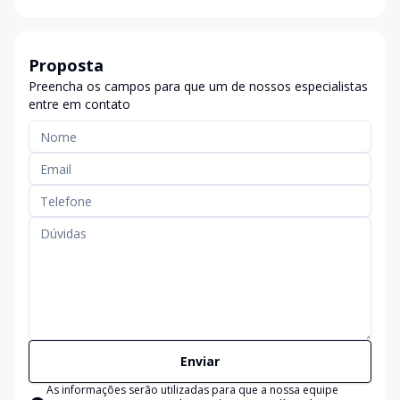
Proposta
Preencha os campos para que um de nossos especialistas
entre em contato
Enviar
As informações serão utilizadas para que a nossa equipe