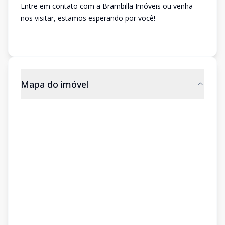
Entre em contato com a Brambilla Imóveis ou venha
nos visitar, estamos esperando por você!
Mapa do imóvel