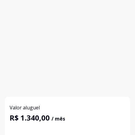
Valor aluguel
R$ 1.340,00
/ mês