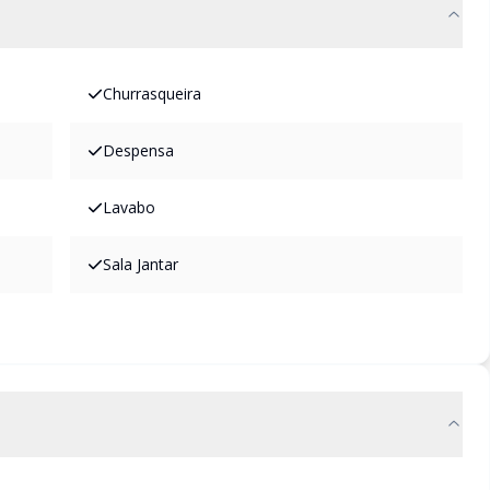
Churrasqueira
Despensa
Lavabo
Sala Jantar