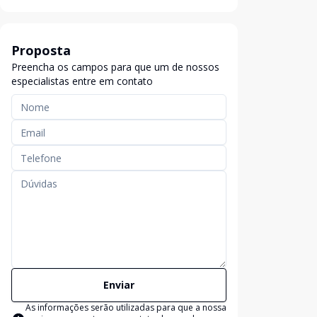
Proposta
Preencha os campos para que um de nossos
especialistas entre em contato
Enviar
As informações serão utilizadas para que a nossa