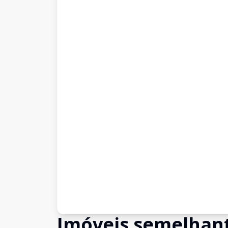
Imóveis semelhan