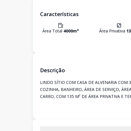
Características
Área Total
4000
m²
Área Privativa
13
Descrição
LINDO SÍTIO COM CASA DE ALVENARIA COM 3
COZINHA, BANHEIRO, ÁREA DE SERVIÇO, ÁRE
CARRO, COM 135 M² DE ÁREA PRIVATIVA E TE