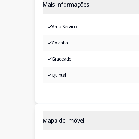
Mais informações
Area Servico
Cozinha
Gradeado
Quintal
Mapa do imóvel