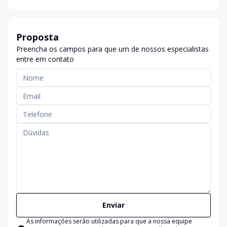
Proposta
Preencha os campos para que um de nossos especialistas
entre em contato
Enviar
As informações serão utilizadas para que a nossa equipe