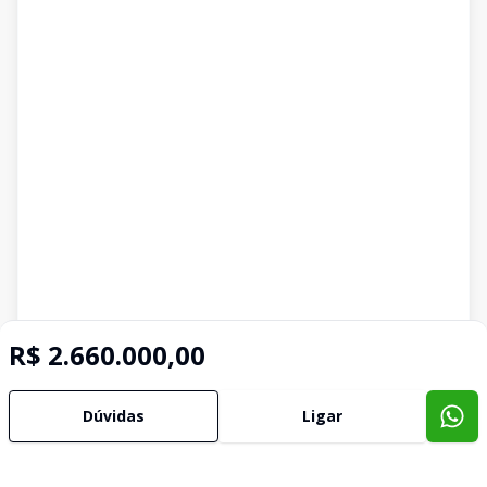
R$ 2.660.000,00
Dúvidas
Ligar