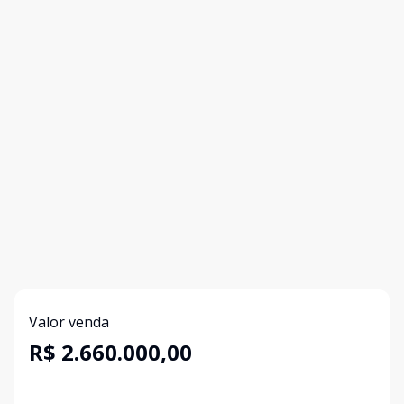
Valor venda
R$ 2.660.000,00