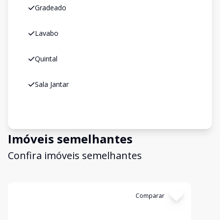
Gradeado
Lavabo
Quintal
Sala Jantar
Imóveis semelhantes
Confira imóveis semelhantes
Cód:
13798
Comparar