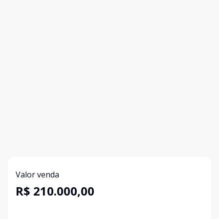
Valor venda
R$ 210.000,00