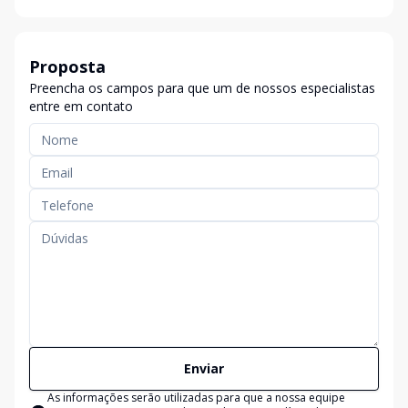
Proposta
Preencha os campos para que um de nossos especialistas
entre em contato
Enviar
As informações serão utilizadas para que a nossa equipe