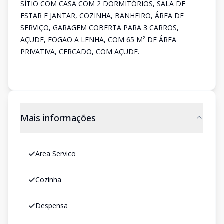
SÍTIO COM CASA COM 2 DORMITÓRIOS, SALA DE
ESTAR E JANTAR, COZINHA, BANHEIRO, ÁREA DE
SERVIÇO, GARAGEM COBERTA PARA 3 CARROS,
AÇUDE, FOGÃO A LENHA, COM 65 M² DE ÁREA
PRIVATIVA, CERCADO, COM AÇUDE.
Mais informações
Area Servico
Cozinha
Despensa