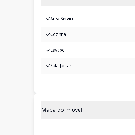
Area Servico
Cozinha
Lavabo
Sala Jantar
Mapa do imóvel