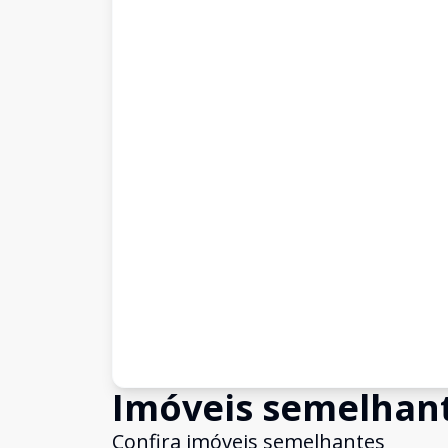
Imóveis semelhan
Confira imóveis semelhantes