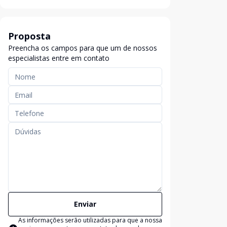
Proposta
Preencha os campos para que um de nossos
especialistas entre em contato
Enviar
As informações serão utilizadas para que a nossa