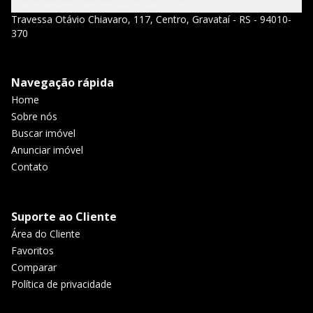
atendimento@brambillaimoveis.com
Travessa Otávio Chiavaro, 117, Centro, Gravataí - RS - 94010-
370
Navegação rápida
Home
Sobre nós
Buscar imóvel
Anunciar imóvel
Contato
Suporte ao Cliente
Área do Cliente
Favoritos
Comparar
Política de privacidade