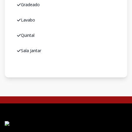
Gradeado
Lavabo
Quintal
Sala Jantar