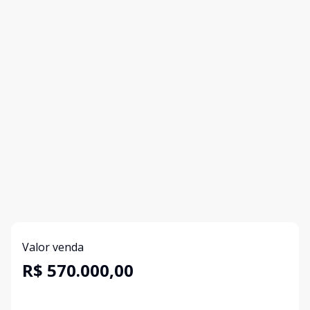
Valor venda
R$ 570.000,00