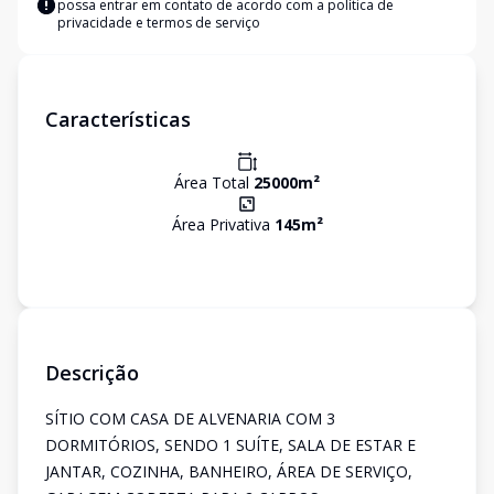
possa entrar em contato de acordo com a
política de
privacidade e termos de serviço
Características
Área Total
25000
m²
Área Privativa
145
m²
Descrição
SÍTIO COM CASA DE ALVENARIA COM 3
DORMITÓRIOS, SENDO 1 SUÍTE, SALA DE ESTAR E
JANTAR, COZINHA, BANHEIRO, ÁREA DE SERVIÇO,