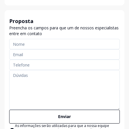
Proposta
Preencha os campos para que um de nossos especialistas
entre em contato
Enviar
As informações serão utilizadas para que a nossa equipe