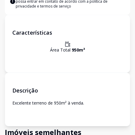
possa entrar em contato de acordo com a
política de
privacidade e termos de serviço
Características
Área Total
950
m²
Descrição
Excelente terreno de 950m² à venda.
Imóveis semelhantes