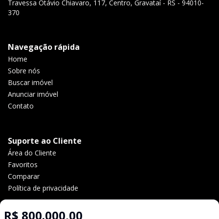
Travessa Otávio Chiavaro, 117, Centro, Gravataí - RS - 94010-
370
Navegação rápida
Home
Sobre nós
Buscar imóvel
Anunciar imóvel
Contato
Suporte ao Cliente
Área do Cliente
Favoritos
Comparar
Política de privacidade
R$ 800.000,00