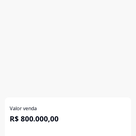
Valor venda
R$ 800.000,00