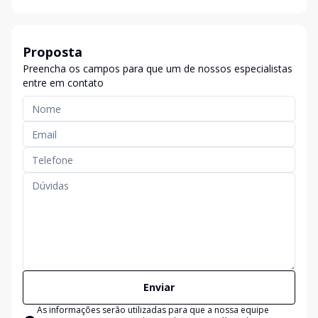
Proposta
Preencha os campos para que um de nossos especialistas
entre em contato
Enviar
As informações serão utilizadas para que a nossa equipe