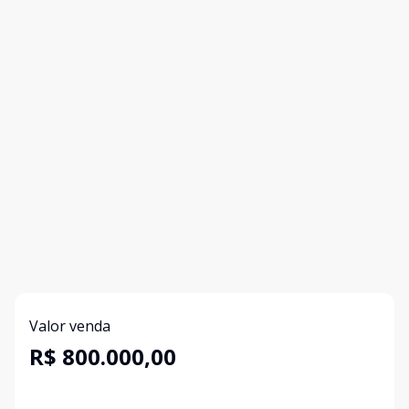
Valor venda
R$ 800.000,00