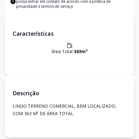
possa entrar em contato de acordo com a
política de
privacidade e termos de serviço
Características
Área Total
363
m²
Descrição
LINDO TERRENO COMERCIAL, BEM LOCALIZADO,
COM 363 M² DE ÁREA TOTAL.