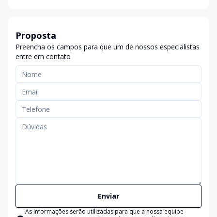
Proposta
Preencha os campos para que um de nossos especialistas
entre em contato
Enviar
As informações serão utilizadas para que a nossa equipe