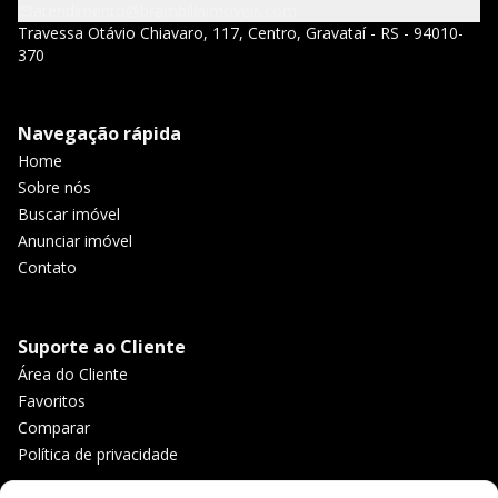
atendimento@brambillaimoveis.com
Travessa Otávio Chiavaro, 117, Centro, Gravataí - RS - 94010-
370
Navegação rápida
Home
Sobre nós
Buscar imóvel
Anunciar imóvel
Contato
Suporte ao Cliente
Área do Cliente
Favoritos
Comparar
Política de privacidade