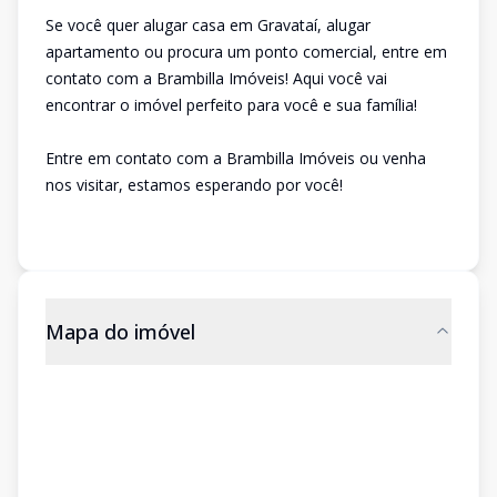
Se você quer alugar casa em Gravataí, alugar
apartamento ou procura um ponto comercial, entre em
contato com a Brambilla Imóveis! Aqui você vai
encontrar o imóvel perfeito para você e sua família!
Entre em contato com a Brambilla Imóveis ou venha
nos visitar, estamos esperando por você!
Mapa do imóvel