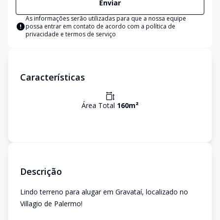
Enviar
As informações serão utilizadas para que a nossa equipe
possa entrar em contato de acordo com a
política de
privacidade e termos de serviço
Características
Área Total
160
m²
Descrição
Lindo terreno para alugar em Gravataí, localizado no
Villagio de Palermo!