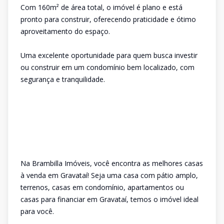
Com 160m² de área total, o imóvel é plano e está
pronto para construir, oferecendo praticidade e ótimo
aproveitamento do espaço.
Uma excelente oportunidade para quem busca investir
ou construir em um condomínio bem localizado, com
segurança e tranquilidade.
Na Brambilla Imóveis, você encontra as melhores casas
à venda em Gravataí! Seja uma casa com pátio amplo,
terrenos, casas em condomínio, apartamentos ou
casas para financiar em Gravataí, temos o imóvel ideal
para você.