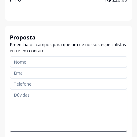
Proposta
Preencha os campos para que um de nossos especialistas
entre em contato