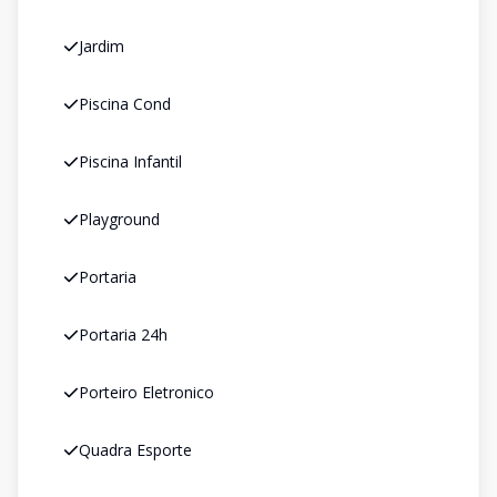
Jardim
Piscina Cond
Piscina Infantil
Playground
Portaria
Portaria 24h
Porteiro Eletronico
Quadra Esporte