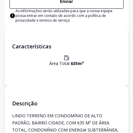
Enviar
As informações serão utilizadas para que a nossa equipe
possa entrar em contato de acordo com a
política de
privacidade e termos de serviço
Características
Área Total
635
m²
Descrição
LINDO TERRENO EM CONDOMÍNIO DE ALTO
PADRÃO, BAIRRO CIDADE, COM 635 M² DE ÁREA
TOTAL, CONDOMÍNIO COM ENERGIA SUBTERRÂNEA,