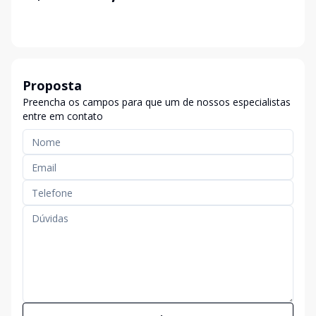
Proposta
Preencha os campos para que um de nossos especialistas
entre em contato