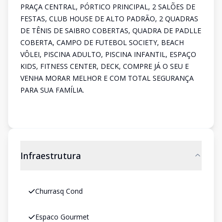
PRAÇA CENTRAL, PÓRTICO PRINCIPAL, 2 SALÕES DE
FESTAS, CLUB HOUSE DE ALTO PADRÃO, 2 QUADRAS
DE TÊNIS DE SAIBRO COBERTAS, QUADRA DE PADLLE
COBERTA, CAMPO DE FUTEBOL SOCIETY, BEACH
VÔLEI, PISCINA ADULTO, PISCINA INFANTIL, ESPAÇO
KIDS, FITNESS CENTER, DECK, COMPRE JÁ O SEU E
VENHA MORAR MELHOR E COM TOTAL SEGURANÇA
PARA SUA FAMÍLIA.
Infraestrutura
Churrasq Cond
Espaco Gourmet