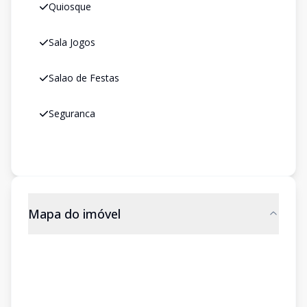
Quiosque
Sala Jogos
Salao de Festas
Seguranca
Mapa do imóvel