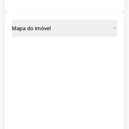
Mapa do imóvel