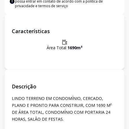
possa entrar em contato de acordo com a
política de
privacidade e termos de serviço
Características
Área Total
1690
m²
Descrição
LINDO TERRENO EM CONDOMÍNIO, CERCADO,
PLANO E PRONTO PARA CONSTRUIR, COM 1690 M²
DE ÁREA TOTAL, CONDOMÍNIO COM PORTARIA 24
HORAS, SALÃO DE FESTAS.