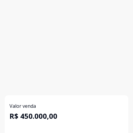
Valor venda
R$ 450.000,00