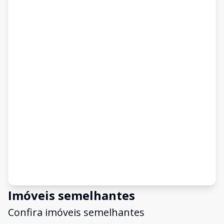
Imóveis semelhantes
Confira imóveis semelhantes