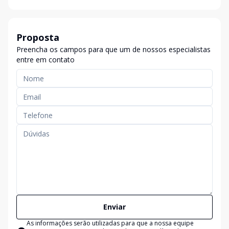
Proposta
Preencha os campos para que um de nossos especialistas
entre em contato
Enviar
As informações serão utilizadas para que a nossa equipe