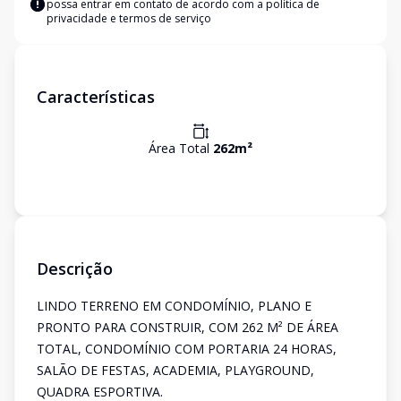
possa entrar em contato de acordo com a
política de
privacidade e termos de serviço
Características
Área Total
262
m²
Descrição
LINDO TERRENO EM CONDOMÍNIO, PLANO E
PRONTO PARA CONSTRUIR, COM 262 M² DE ÁREA
TOTAL, CONDOMÍNIO COM PORTARIA 24 HORAS,
SALÃO DE FESTAS, ACADEMIA, PLAYGROUND,
QUADRA ESPORTIVA.