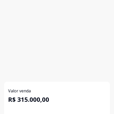
Valor venda
R$ 315.000,00