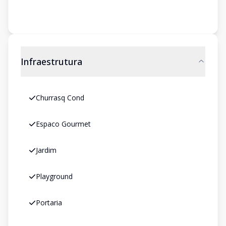
Infraestrutura
Churrasq Cond
Espaco Gourmet
Jardim
Playground
Portaria