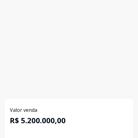
Valor venda
R$ 5.200.000,00