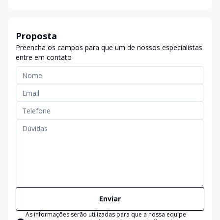
Proposta
Preencha os campos para que um de nossos especialistas
entre em contato
Enviar
As informações serão utilizadas para que a nossa equipe