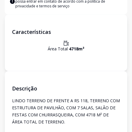
possa entrar em contato de acordo com a
política de
privacidade e termos de serviço
Características
Área Total
4718
m²
Descrição
LINDO TERRENO DE FRENTE A RS 118, TERRENO COM
ESTRUTURA DE PAVILHÃO, COM 7 SALAS, SALÃO DE
FESTAS COM CHURRASQUEIRA, COM 4718 M² DE
ÁREA TOTAL DE TERRENO.