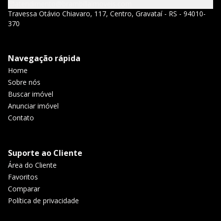
atendimento@brambillaimoveis.com
Travessa Otávio Chiavaro, 117, Centro, Gravataí - RS - 94010-
370
Navegação rápida
Home
Sobre nós
Buscar imóvel
Anunciar imóvel
Contato
Suporte ao Cliente
Área do Cliente
Favoritos
Comparar
Política de privacidade