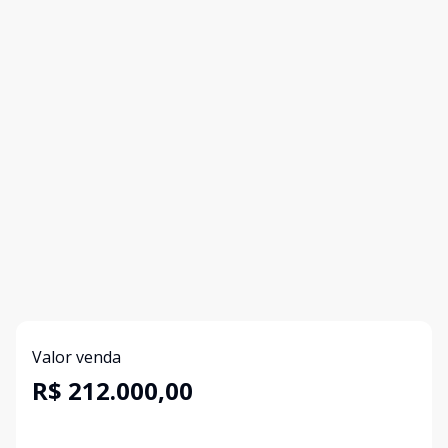
Valor venda
R$ 212.000,00