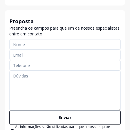
Proposta
Preencha os campos para que um de nossos especialistas
entre em contato
Enviar
As informações serão utilizadas para que a nossa equipe