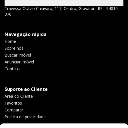
atendimento@brambillaimoveis.com
Travessa Otávio Chiavaro, 117, Centro, Gravataí - RS - 94010-
370
Navegação rápida
Home
Sobre nós
Buscar imóvel
Anunciar imóvel
Contato
Suporte ao Cliente
Área do Cliente
Favoritos
Comparar
Política de privacidade