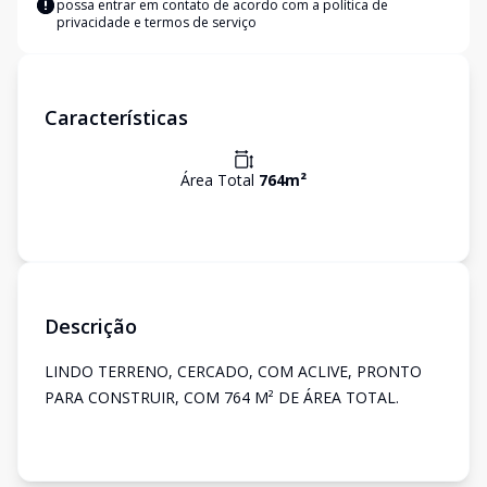
possa entrar em contato de acordo com a
política de
privacidade e termos de serviço
Características
Área Total
764
m²
Descrição
LINDO TERRENO, CERCADO, COM ACLIVE, PRONTO
PARA CONSTRUIR, COM 764 M² DE ÁREA TOTAL.