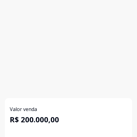
Valor venda
R$ 200.000,00