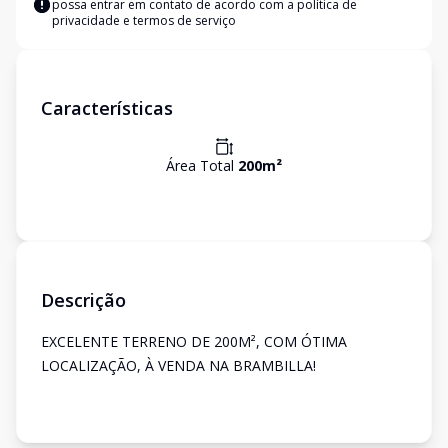
possa entrar em contato de acordo com a
política de
privacidade e termos de serviço
Características
Área Total
200
m²
Descrição
EXCELENTE TERRENO DE 200M², COM ÓTIMA
LOCALIZAÇÃO, À VENDA NA BRAMBILLA!