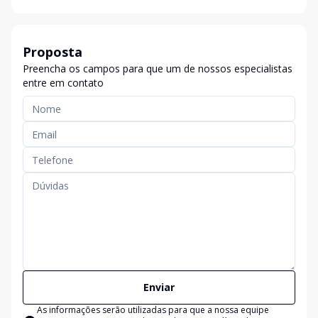
Proposta
Preencha os campos para que um de nossos especialistas
entre em contato
Enviar
As informações serão utilizadas para que a nossa equipe