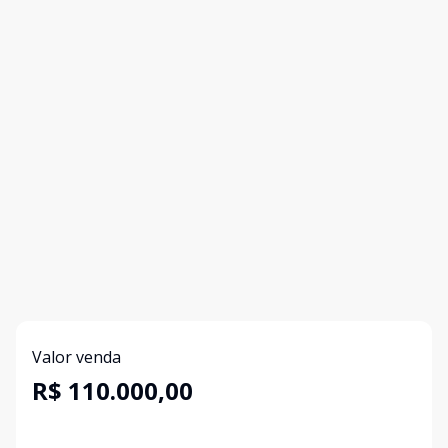
Valor venda
R$ 110.000,00