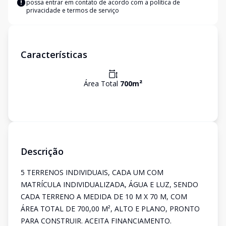
possa entrar em contato de acordo com a
política de
privacidade e termos de serviço
Características
Área Total
700
m²
Descrição
5 TERRENOS INDIVIDUAIS, CADA UM COM
MATRÍCULA INDIVIDUALIZADA, ÁGUA E LUZ, SENDO
CADA TERRENO A MEDIDA DE 10 M X 70 M, COM
ÁREA TOTAL DE 700,00 M², ALTO E PLANO, PRONTO
PARA CONSTRUIR. ACEITA FINANCIAMENTO.