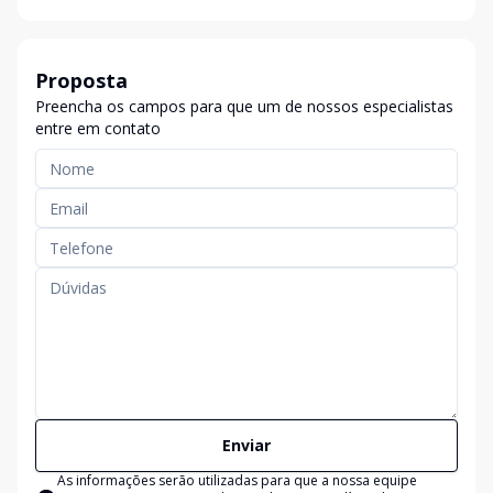
Proposta
Preencha os campos para que um de nossos especialistas
entre em contato
Enviar
As informações serão utilizadas para que a nossa equipe