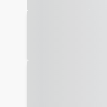
Galeria