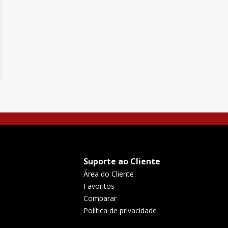
Suporte ao Cliente
Área do Cliente
Favoritos
Comparar
Política de privacidade