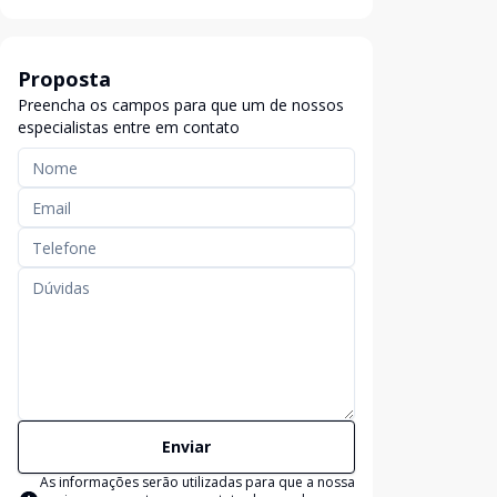
Proposta
Preencha os campos para que um de nossos
especialistas entre em contato
Enviar
As informações serão utilizadas para que a nossa