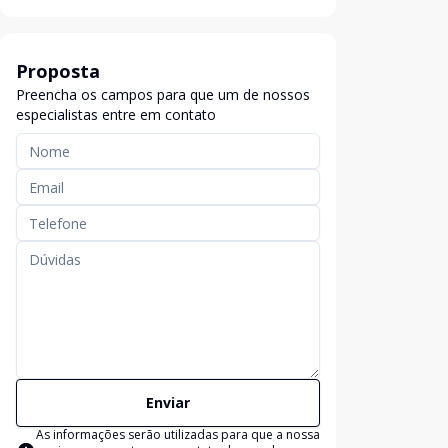
Proposta
Preencha os campos para que um de nossos
especialistas entre em contato
Enviar
As informações serão utilizadas para que a nossa