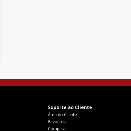
Suporte ao Cliente
Área do Cliente
Favoritos
Comparar