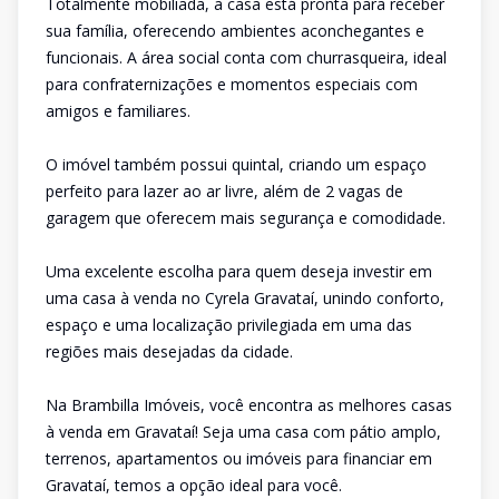
Totalmente mobiliada, a casa está pronta para receber
sua família, oferecendo ambientes aconchegantes e
funcionais. A área social conta com churrasqueira, ideal
para confraternizações e momentos especiais com
amigos e familiares.
O imóvel também possui quintal, criando um espaço
perfeito para lazer ao ar livre, além de 2 vagas de
garagem que oferecem mais segurança e comodidade.
Uma excelente escolha para quem deseja investir em
uma casa à venda no Cyrela Gravataí, unindo conforto,
espaço e uma localização privilegiada em uma das
regiões mais desejadas da cidade.
Na Brambilla Imóveis, você encontra as melhores casas
à venda em Gravataí! Seja uma casa com pátio amplo,
terrenos, apartamentos ou imóveis para financiar em
Gravataí, temos a opção ideal para você.