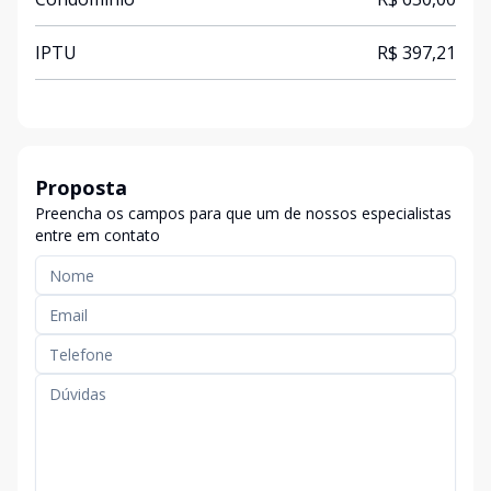
IPTU
R$ 397,21
Proposta
Preencha os campos para que um de nossos especialistas
entre em contato