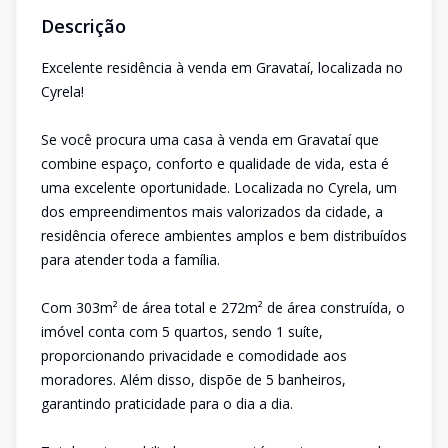
Descrição
Excelente residência à venda em Gravataí, localizada no
Cyrela!
Se você procura uma casa à venda em Gravataí que
combine espaço, conforto e qualidade de vida, esta é
uma excelente oportunidade. Localizada no Cyrela, um
dos empreendimentos mais valorizados da cidade, a
residência oferece ambientes amplos e bem distribuídos
para atender toda a família.
Com 303m² de área total e 272m² de área construída, o
imóvel conta com 5 quartos, sendo 1 suíte,
proporcionando privacidade e comodidade aos
moradores. Além disso, dispõe de 5 banheiros,
garantindo praticidade para o dia a dia.