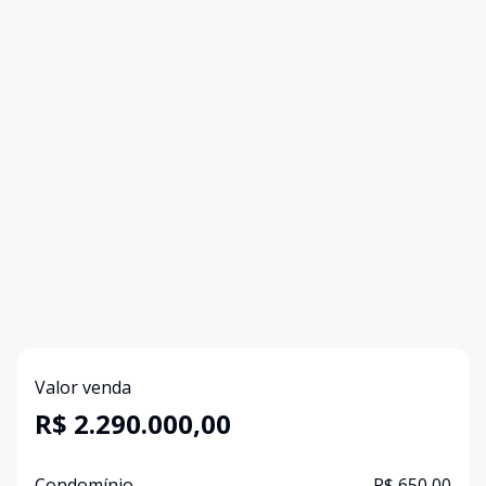
Valor venda
R$ 2.290.000,00
Condomínio
R$ 650,00