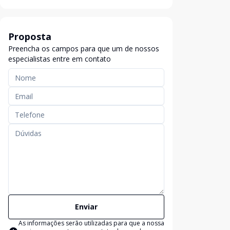
Proposta
Preencha os campos para que um de nossos
especialistas entre em contato
Enviar
As informações serão utilizadas para que a nossa