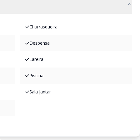
Churrasqueira
Despensa
Lareira
Piscina
Sala Jantar