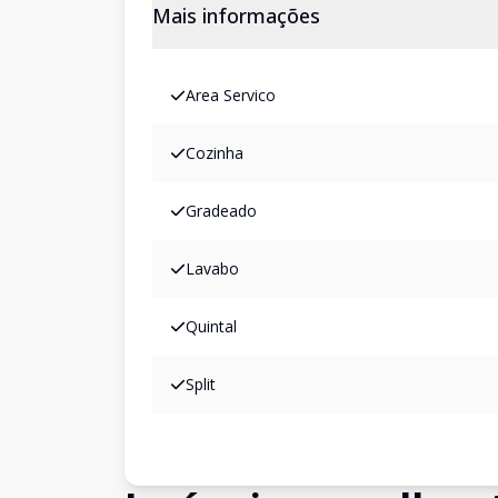
Mais informações
Area Servico
Cozinha
Gradeado
Lavabo
Quintal
Split