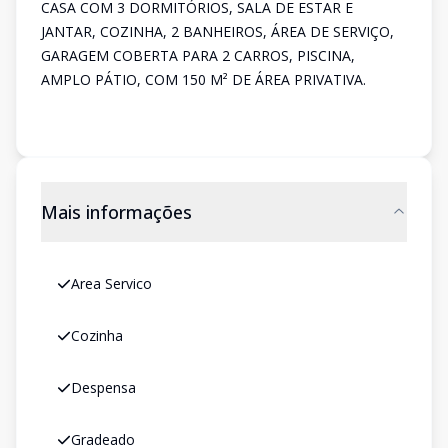
CASA COM 3 DORMITÓRIOS, SALA DE ESTAR E
JANTAR, COZINHA, 2 BANHEIROS, ÁREA DE SERVIÇO,
GARAGEM COBERTA PARA 2 CARROS, PISCINA,
AMPLO PÁTIO, COM 150 M² DE ÁREA PRIVATIVA.
Mais informações
Area Servico
Cozinha
Despensa
Gradeado