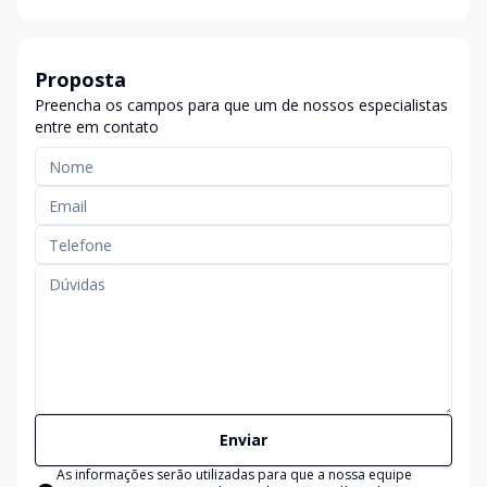
Proposta
Preencha os campos para que um de nossos especialistas
entre em contato
Enviar
As informações serão utilizadas para que a nossa equipe