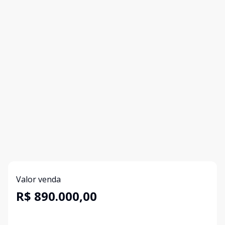
Valor venda
R$ 890.000,00